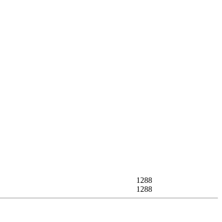
1288
1288