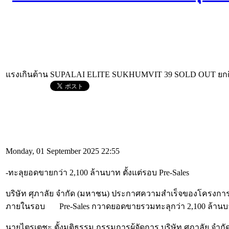
แรงเกินต้าน SUPALAI ELITE SUKHUMVIT 39 SOLD OUT ยกต
Monday, 01 September 2025 22:55
-ทะลุยอดขายกว่า 2,100 ล้านบาท ตั้งแต่รอบ Pre-Sales
บริษัท ศุภาลัย จำกัด (มหาชน) ประกาศความสำเร็จของโครงการ
ภายในรอบ Pre-Sales กวาดยอดขายรวมทะลุกว่า 2,100 ล้านบาท 
นายไตรเตชะ ตั้งมติธรรม กรรมการผู้จัดการ บริษัท ศุภาลัย จำกั