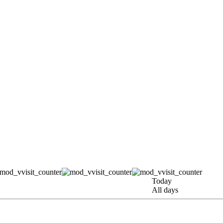
Today
All days