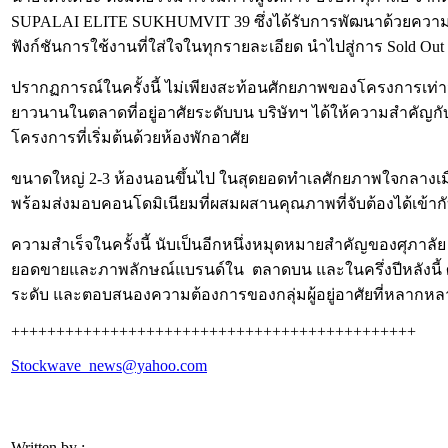
SUPALAI ELITE SUKHUMVIT 39 ซึ่งได้รับการพัฒนาด้วยความใ
ฟังก์ชันการใช้งานที่ใส่ใจในทุกรายละเอียด นำไปสู่การ Sold Ou
ปรากฏการณ์ในครั้งนี้ ไม่เพียงสะท้อนศักยภาพของโครงการเท่า
ยาวนานในตลาดที่อยู่อาศัยระดับบน บริษัทฯ ได้ให้ความสำคัญก
โครงการที่เริ่มต้นด้วยห้องพักอาศัย
ขนาดใหญ่ 2-3 ห้องนอนขึ้นไป ในสุดยอดทำเลศักยภาพใจกลางเมือง
พร้อมส่งมอบคอนโดมิเนียมที่ผสมผสานคุณภาพที่จับต้องได้เข้ากั
ความสำเร็จในครั้งนี้ นับเป็นอีกหนึ่งหมุดหมายสำคัญของศุภาลัย 
ยอดขายและภาพลักษณ์แบรนด์ใน ตลาดบน และในครึ่งปีหลังนี้ ศุภ
ระดับ และตอบสนองความต้องการของกลุ่มผู้อยู่อาศัยที่หลากหล
+++++++++++++++++++++++++++++++++++++++++++++
Stockwave_news@yahoo.com
Written by :