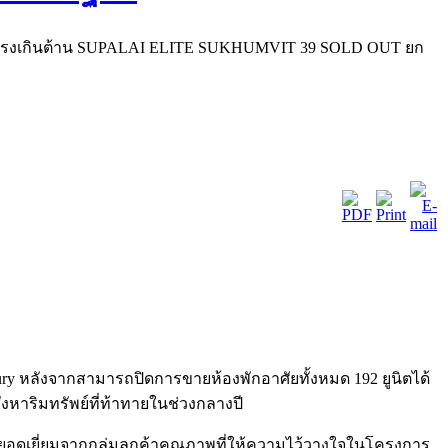
รงเกินต้าน SUPALAI ELITE SUKHUMVIT 39 SOLD OUT ยก
 หลังจากสามารถปิดการขายห้องพักอาศัยทั้งหมด 192 ยูนิตได้
าริมทรัพย์ที่ท้าทายในช่วงกลางปี
ที่ยอดเยี่ยมจากกลุ่มลูกค้าคุณภาพที่ให้ความไว้วางใจในโครงการ