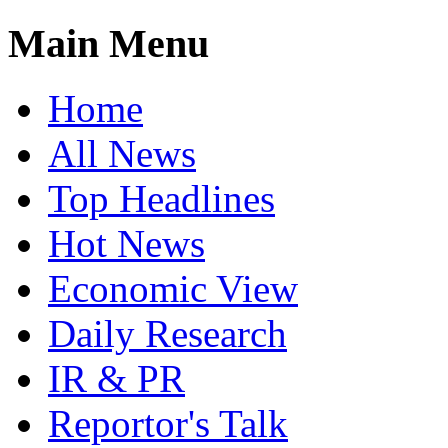
Main Menu
Home
All News
Top Headlines
Hot News
Economic View
Daily Research
IR & PR
Reportor's Talk