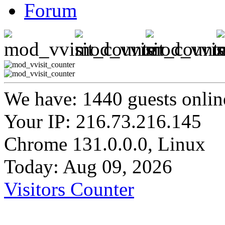
Forum
We have: 1440 guests onlin
Your IP: 216.73.216.145
Chrome 131.0.0.0, Linux
Today: Aug 09, 2026
Visitors Counter