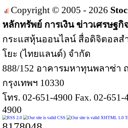
Copyright © 2005 - 2026
Stoc
หลักทรัพย์ การเงิน ข่าวเศรษฐกิ
กระแสหุ้นออนไลน์ สื่อดิจิตอลสำ
โยะ (ไทยแลนด์) จำกัด
888/152 อาคารมหาทุนพลาซ่า ถน
กรุงเทพฯ 10330
โทร. 02-651-4900 Fax. 02-651
4900
8178048