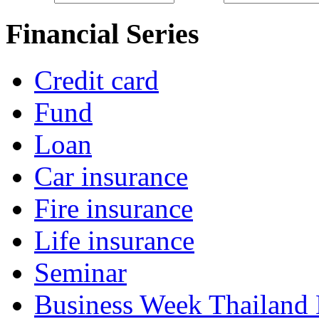
Financial Series
Credit card
Fund
Loan
Car insurance
Fire insurance
Life insurance
Seminar
Business Week Thailand