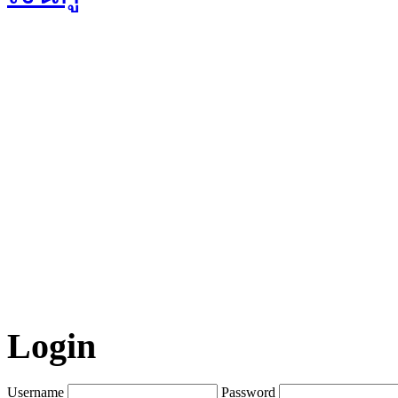
Login
Username
Password