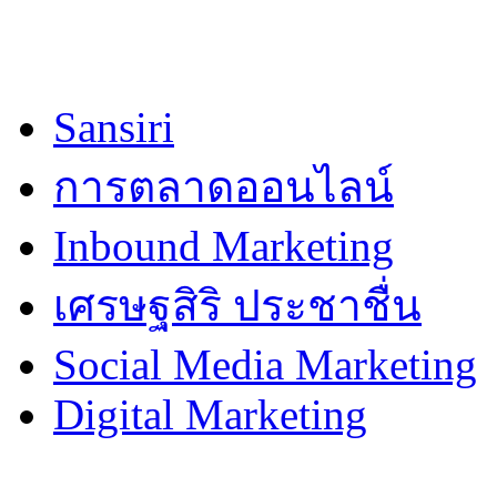
Sansiri
การตลาดออนไลน์
Inbound Marketing
เศรษฐสิริ ประชาชื่น
Social Media Marketing
Digital Marketing