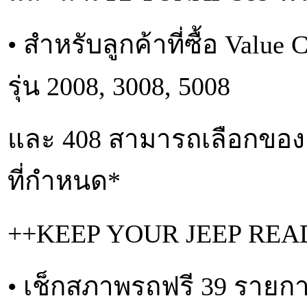
• สำหรับลูกค้าที่ซื้อ Value
รุ่น 2008, 3008, 5008
และ 408 สามารถเลือกของแ
ที่กำหนด*
++KEEP YOUR JEEP READY
• เช็กสภาพรถฟรี 39 รายก