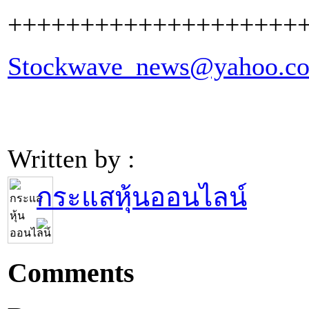
++++++++++++++++++++
Stockwave_news@yahoo.c
Written by :
กระแสหุ้นออนไลน์
Comments