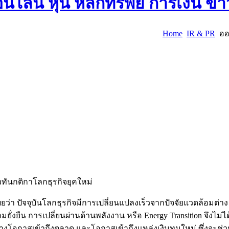
Home
IR & PR
ออม
าวทันกติกาโลกธุรกิจยุคใหม่
่า ปัจจุบันโลกธุรกิจมีการเปลี่ยนแปลงเร็วจากปัจจัยแวดล้อมต่
ืน การเปลี่ยนผ่านด้านพลังงาน หรือ Energy Transition จึงไม่ได้
อกาสเข้าถึงตลาด และโอกาสเข้าถึงแหล่งเงินทุนใหม่ ซึ่งจะช่วยใ