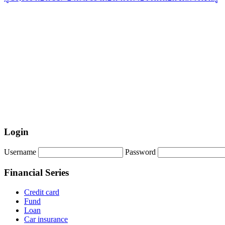
Login
Username
Password
Financial Series
Credit card
Fund
Loan
Car insurance