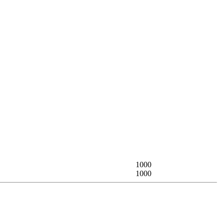
1000
1000