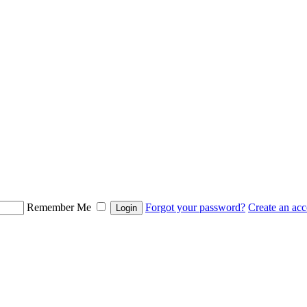
Remember Me
Forgot your password?
Create an ac