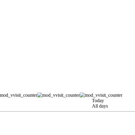
Today
All days