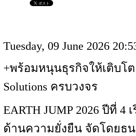
Tuesday, 09 June 2026 20:5
+พร้อมหนุนธุรกิจให้เติบโตอ
Solutions ครบวงจร
​EARTH JUMP 2026 ปีที่ 4 เ
ด้านความยั่งยืน จัดโดยธ