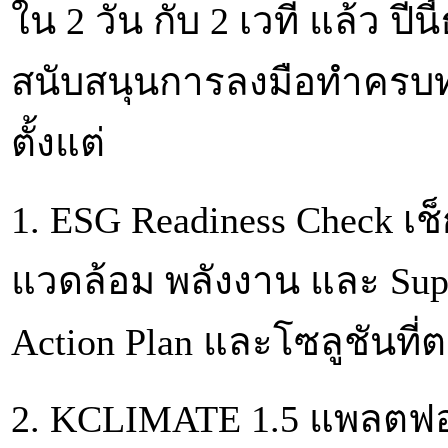
ใน 2 วัน กับ 2 เวที แล้ว ป
สนับสนุนการลงมือทำครบทุก
ตั้งแต่
1. ESG Readiness Check เช
แวดล้อม พลังงาน และ Supp
Action Plan และโซลูชันท
2. KCLIMATE 1.5 แพลตฟ