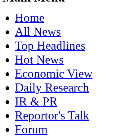
Home
All News
Top Headlines
Hot News
Economic View
Daily Research
IR & PR
Reportor's Talk
Forum