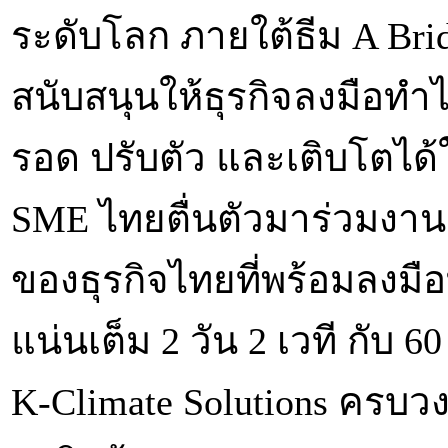
ระดับโลก ภายใต้ธีม A Bri
สนับสนุนให้ธุรกิจลงมือทำไ
รอด ปรับตัว และเติบโตได้ใ
SME ไทยตื่นตัวมาร่วมงานก
ของธุรกิจไทยที่พร้อมลงมือ
แน่นเต็ม 2 วัน 2 เวที กับ 
K-Climate Solutions ครบว