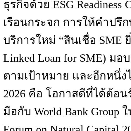
ธุรกิจด้วย ESG Readines
เรือนกระจก การให้คำปรึกษ
บริการใหม่ “สินเชื่อ SME ยิ่ง
Linked Loan for SME) มอบส
ตามเป้าหมาย และอีกหนึ่
2026 คือ โอกาสดีที่ได้ต้อ
มือกับ World Bank Group ใ
Forum on Natural Capital 2