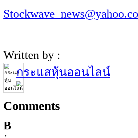
Stockwave_news@yahoo.c
Written by :
กระแสหุ้นออนไลน์
Comments
B