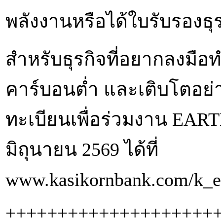
พลังงานหรือได้ใบรับรองธุร
สำหรับธุรกิจที่อยากลงมือทำ
คาร์บอนต่ำ และเติบโตอย่า
ทะเบียนเพื่อร่วมงาน EART
มิถุนายน 2569 ได้ที่
www.kasikornbank.com/k_e
++++++++++++++++++++