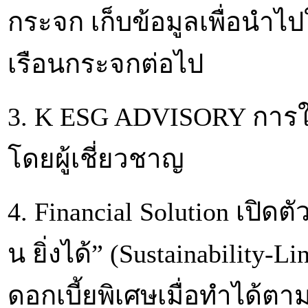
กระจก เก็บข้อมูลเพื่อนำ
เรือนกระจกต่อไป
3. K ESG ADVISORY การให้
โดยผู้เชี่ยวชาญ
4. Financial Solution เปิดตั
น ยิ่งได้” (Sustainability
ดอกเบี้ยพิเศษเมื่อทำได้ต