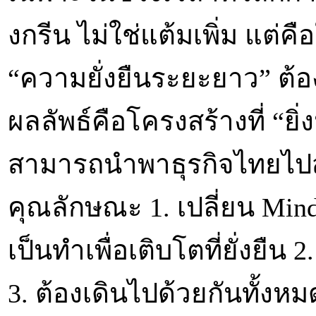
งกรีน ไม่ใช่แต้มเพิ่ม แต่
“ความยั่งยืนระยะยาว” ต้
ผลลัพธ์คือโครงสร้างที่ “ยิ่ง
สามารถนำพาธุรกิจไทยไปสู่ค
คุณลักษณะ 1. เปลี่ยน Mind
เป็นทำเพื่อเติบโตที่ยั่งยื
3. ต้องเดินไปด้วยกันทั้งหม