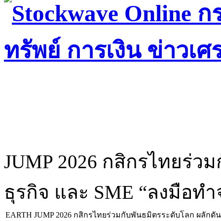
JUMP 2026 กสิกรไทยร่วมก
ธุรกิจ และ SME “ลงมือทำจ
EARTH JUMP 2026 กสิกรไทยร่วมกับพันธมิตรระดับโลก ผลักดัน