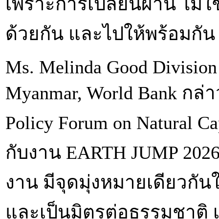
เพราะการเปลี่ยนผ่าน ไม่ใช
ด้วยกัน และไปให้พร้อมกัน เพื
Ms. Melinda Good Division 
Myanmar, World Bank กล่าว
Policy Forum on Natural Cap
กับงาน EARTH JUMP 2026 โ
งาน มีจุดมุ่งหมายเดียวกันใ
และเป็นมิตรต่อธรรมชาติ