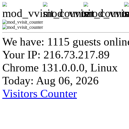
We have: 1115 guests onlin
Your IP: 216.73.217.89
Chrome 131.0.0.0, Linux
Today: Aug 06, 2026
Visitors Counter