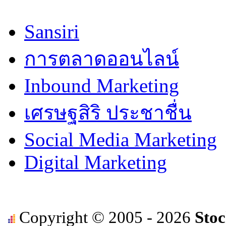
Sansiri
การตลาดออนไลน์
Inbound Marketing
เศรษฐสิริ ประชาชื่น
Social Media Marketing
Digital Marketing
Copyright © 2005 - 2026
Stoc