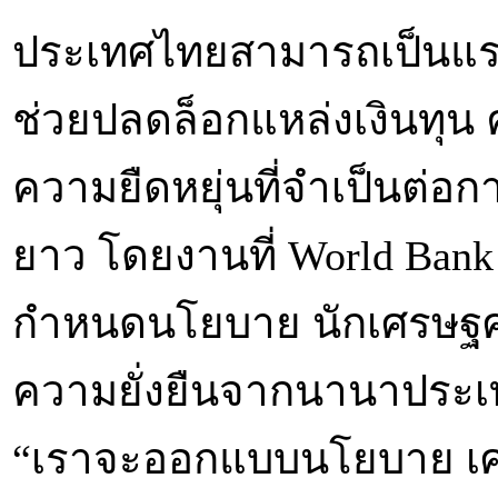
ประเทศไทยสามารถเป็นแร
ช่วยปลดล็อกแหล่งเงินทุน 
ความยืดหยุ่นที่จำเป็นต่
ยาว โดยงานที่ World Bank 
กำหนดนโยบาย นักเศรษฐศา
ความยั่งยืนจากนานาประเท
“เราจะออกแบบนโยบาย เศ