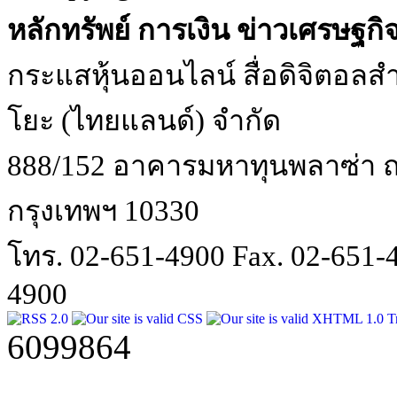
หลักทรัพย์ การเงิน ข่าวเศรษฐกิ
กระแสหุ้นออนไลน์ สื่อดิจิตอลสำ
โยะ (ไทยแลนด์) จำกัด
888/152 อาคารมหาทุนพลาซ่า ถน
กรุงเทพฯ 10330
โทร. 02-651-4900 Fax. 02-651
4900
6099864