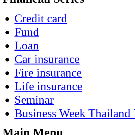
Credit card
Fund
Loan
Car insurance
Fire insurance
Life insurance
Seminar
Business Week Thailand
Main Menu