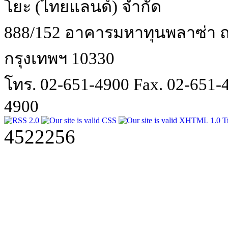
โยะ (ไทยแลนด์) จำกัด
888/152 อาคารมหาทุนพลาซ่า ถน
กรุงเทพฯ 10330
โทร. 02-651-4900 Fax. 02-651
4900
4522256