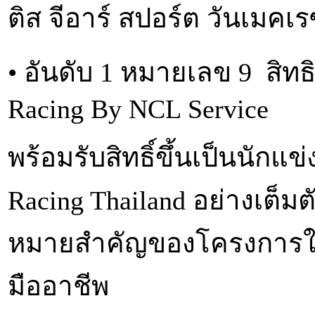
ติส จีอาร์ สปอร์ต วันเมคเร
• อันดับ 1 หมายเลข 9 สิทธ
Racing By NCL Service
พร้อมรับสิทธิ์ขึ้นเป็นนั
Racing Thailand อย่างเต็ม
หมายสำคัญของโครงการใน
มืออาชีพ