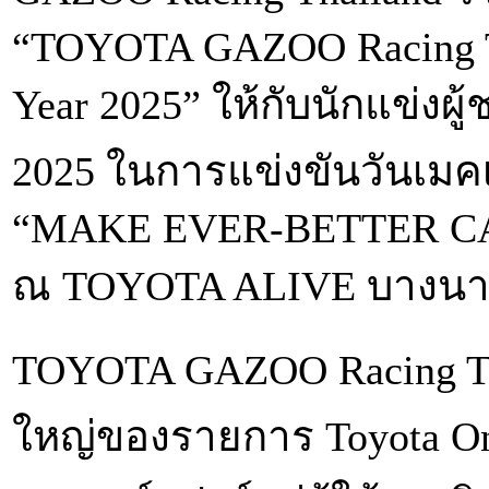
“TOYOTA GAZOO Racing Th
Year 2025” ให้กับนักแข่งผ
2025 ในการแข่งขันวันเมค
“MAKE EVER-BETTER CARS
ณ TOYOTA ALIVE บางนา
TOYOTA GAZOO Racing Tha
ใหญ่ของรายการ Toyota O