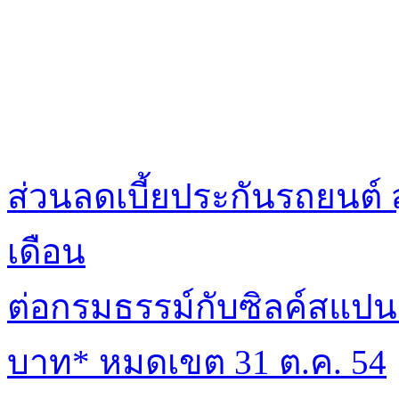
ส่วนลดเบี้ยประกันรถยนต์ 
เดือน
ต่อกรมธรรม์กับซิลค์สแปนร
บาท* หมดเขต 31 ต.ค. 54