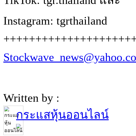
Instagram: tgrthailand
++++++++++++++++++++
Stockwave_news@yahoo.c
Written by :
กระแสหุ้นออนไลน์