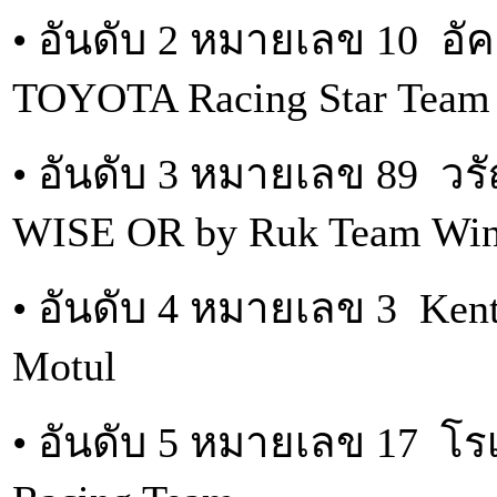
• อันดับ 2 หมายเลข 10 อัค
TOYOTA Racing Star Team
• อันดับ 3 หมายเลข 89 ว
WISE OR by Ruk Team Wing
• อันดับ 4 หมายเลข 3 Ken
Motul
• อันดับ 5 หมายเลข 17 โร