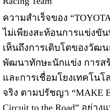
Racing Team
ความสำเร็จของ “TOYOTA 
ไม่เพียงสะท้อนการแข่งขันที
เห็นถึงการเติบโตของวัฒ
พัฒนาทักษะนักแข่ง การสร
และการเชื่อมโยงเทคโนโล
จริง ตามปรัชญา “MAKE 
Circuit to the Road” อย่างแ