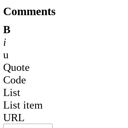
Comments
B
i
u
Quote
Code
List
List item
URL