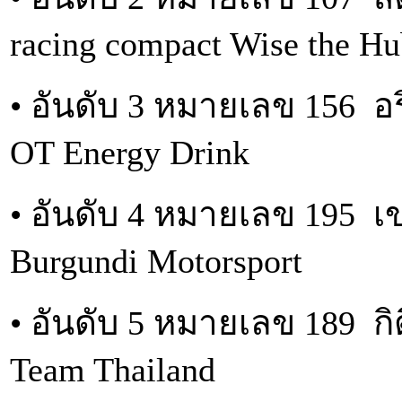
racing compact Wise the H
• อันดับ 3 หมายเลข 156 อ
OT Energy Drink
• อันดับ 4 หมายเลข 195 
Burgundi Motorsport
• อันดับ 5 หมายเลข 189 กิ
Team Thailand