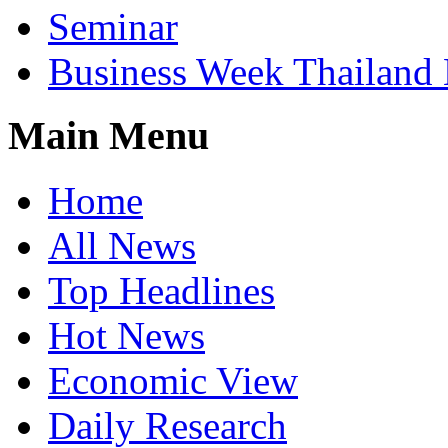
Seminar
Business Week Thailand
Main Menu
Home
All News
Top Headlines
Hot News
Economic View
Daily Research