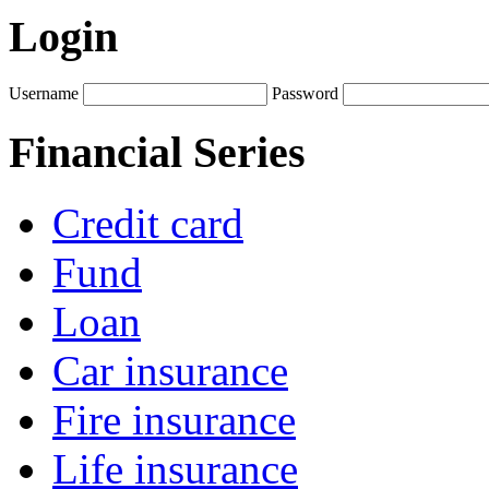
Login
Username
Password
Financial Series
Credit card
Fund
Loan
Car insurance
Fire insurance
Life insurance