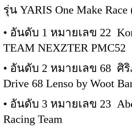
รุ่น YARIS One Make Race 
• อันดับ 1 หมายเลข 22 Ko
TEAM NEXZTER PMC52
• อันดับ 2 หมายเลข 68 ศ
Drive 68 Lenso by Woot B
• อันดับ 3 หมายเลข 23 Ab
Racing Team