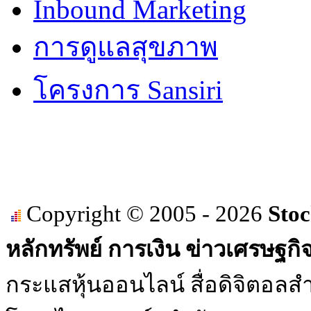
Inbound Marketing
การดูแลสุขภาพ
โครงการ Sansiri
Copyright © 2005 - 2026
Stoc
หลักทรัพย์ การเงิน ข่าวเศรษฐกิ
กระแสหุ้นออนไลน์ สื่อดิจิตอลสำ