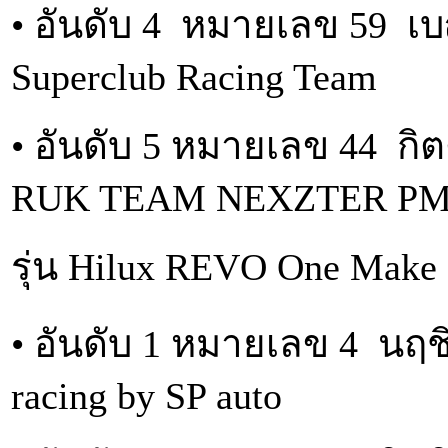
• อันดับ 4 หมายเลข 59 เ
Superclub Racing Team
• อันดับ 5 หมายเลข 44 กิต
RUK TEAM NEXZTER PM
รุ่น Hilux REVO One Make R
• อันดับ 1 หมายเลข 4 นฤช
racing by SP auto