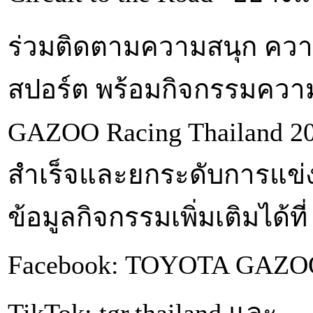
ร่วมติดตามความสนุก ควา
สปอร์ต พร้อมกิจกรรมควา
GAZOO Racing Thailand 20
สำเร็จและยกระดับการแข่งข
ข้อมูลกิจกรรมเพิ่มเติมได้ที่
Facebook: TOYOTA GAZOO 
TikTok: tgr.thailand และ