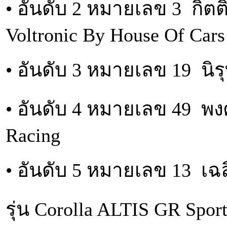
• อันดับ 2 หมายเลข 3 กิต
Voltronic By House Of Cars
• อันดับ 3 หมายเลข 19 นิรุ
• อันดับ 4 หมายเลข 49 
Racing
• อันดับ 5 หมายเลข 13 เฉ
รุ่น Corolla ALTIS GR Spo