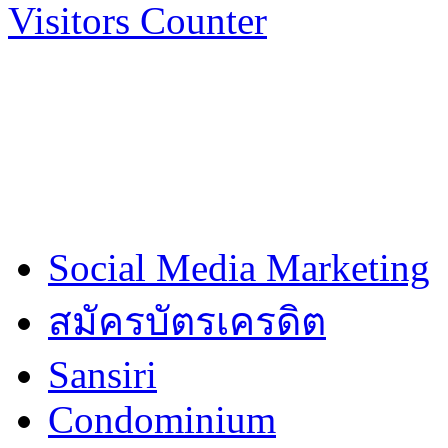
Visitors Counter
Social Media Marketing
สมัครบัตรเครดิต
Sansiri
Condominium