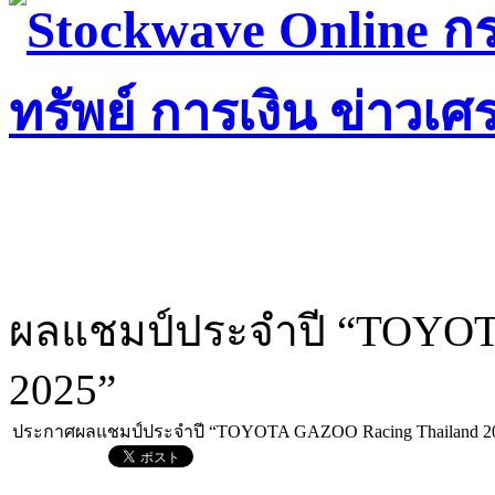
ผลแชมป์ประจำปี “TOYOT
2025”
ประกาศผลแชมป์ประจำปี “TOYOTA GAZOO Racing Thailand 2