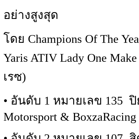
อย่างสูงสุด
โดย Champions Of The Year 
Yaris ATIV Lady One Make R
เรซ)
• อันดับ 1 หมายเลข 135 ป
Motorsport & BoxzaRacing
• อันดับ 2 หมายเลข 107 สิ