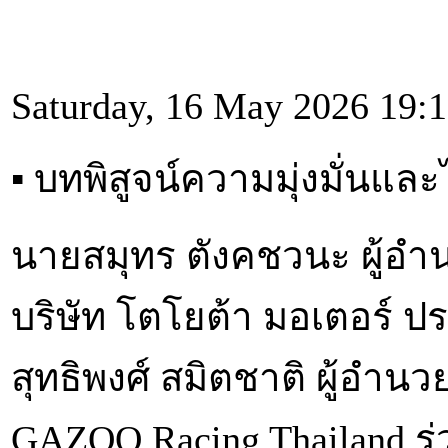
Saturday, 16 May 2026 19:
▪︎ บทพิสูจน์ความมุ่งมั่นแ
นายสมุทร ตังคชวนะ ผู้อำ
บริษัท โตโยต้า มอเตอร์ ป
สุทธิพงศ์ สมิตชาติ ผู้อำ
GAZOO Racing Thailand ร