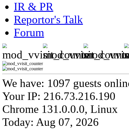
IR & PR
Reportor's Talk
Forum
We have: 1097 guests onlin
Your IP: 216.73.216.190
Chrome 131.0.0.0, Linux
Today: Aug 07, 2026