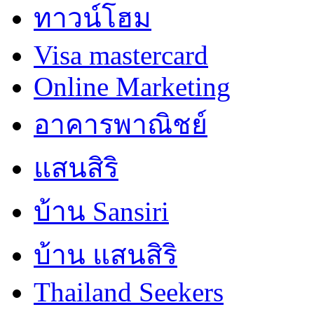
ทาวน์โฮม
Visa mastercard
Online Marketing
อาคารพาณิชย์
แสนสิริ
บ้าน Sansiri
บ้าน แสนสิริ
Thailand Seekers