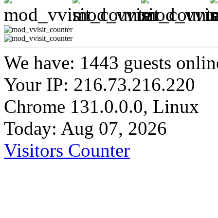
We have: 1443 guests onlin
Your IP: 216.73.216.220
Chrome 131.0.0.0, Linux
Today: Aug 07, 2026
Visitors Counter