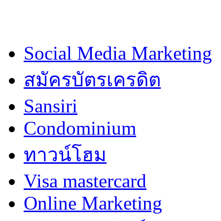
Social Media Marketing
สมัครบัตรเครดิต
Sansiri
Condominium
ทาวน์โฮม
Visa mastercard
Online Marketing