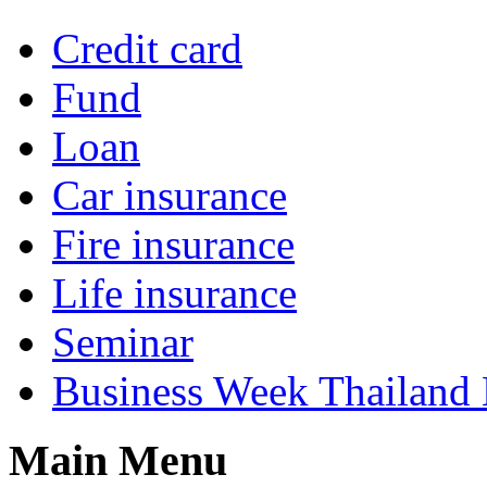
Credit card
Fund
Loan
Car insurance
Fire insurance
Life insurance
Seminar
Business Week Thailand
Main Menu