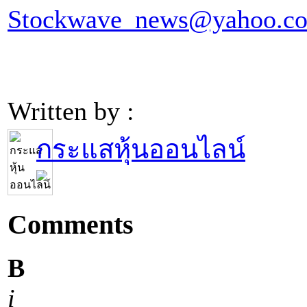
Stockwave_news@yahoo.c
Written by :
กระแสหุ้นออนไลน์
Comments
B
i