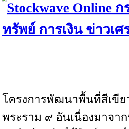
โครงการพัฒนาพื้นที่สีเข
พระราม ๙ อันเนื่องมาจาก