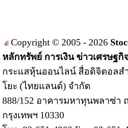
Copyright © 2005 - 2026
Stoc
หลักทรัพย์ การเงิน ข่าวเศรษฐกิ
กระแสหุ้นออนไลน์ สื่อดิจิตอลสำ
โยะ (ไทยแลนด์) จำกัด
888/152 อาคารมหาทุนพลาซ่า ถน
กรุงเทพฯ 10330