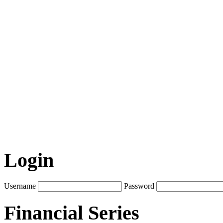
Login
Username
Password
Financial Series