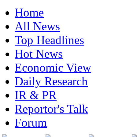
Home
All News
Top Headlines
Hot News
Economic View
Daily Research
IR & PR
Reportor's Talk
Forum