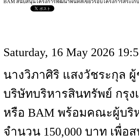
BAM สนับสนุนโครงการพัฒนาพื้นที่สีเขียวรอบโครงการสระเก็บ
Saturday, 16 May 2026 19:
นางวิภาศิริ แสงวัชระกุล ผู
บริษัทบริหารสินทรัพย์ กร
หรือ BAM พร้อมคณะผู้บริ
จำนวน 150,000 บาท เพื่อส