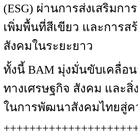
(ESG) ผ่านการส่งเสริมกา
เพิ่มพื้นที่สีเขียว และกา
สังคมในระยะยาว
ทั้งนี้ BAM มุ่งมั่นขับเคลื
ทางเศรษฐกิจ สังคม และสิ่ง
ในการพัฒนาสังคมไทยสู่คว
++++++++++++++++++++