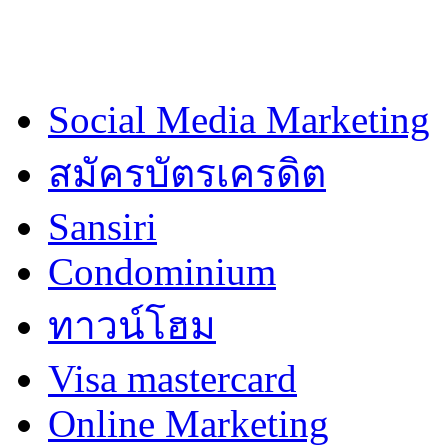
Social Media Marketing
สมัครบัตรเครดิต
Sansiri
Condominium
ทาวน์โฮม
Visa mastercard
Online Marketing