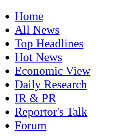
Home
All News
Top Headlines
Hot News
Economic View
Daily Research
IR & PR
Reportor's Talk
Forum