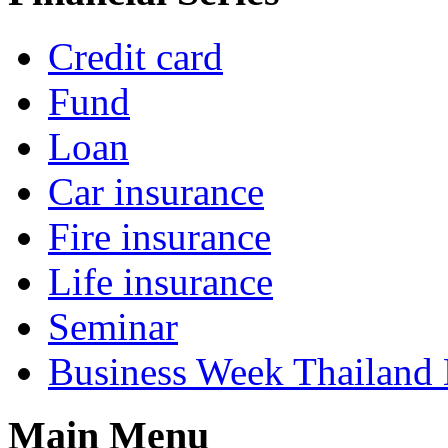
Credit card
Fund
Loan
Car insurance
Fire insurance
Life insurance
Seminar
Business Week Thailand
Main Menu