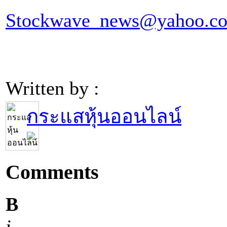
Stockwave_news@yahoo.c
Written by :
กระแสหุ้นออนไลน์
Comments
B
i