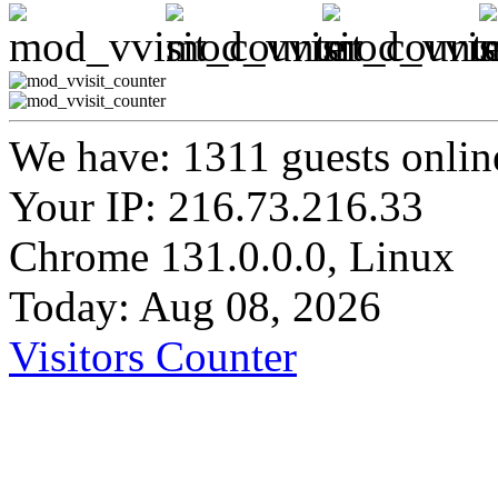
We have: 1311 guests onlin
Your IP: 216.73.216.33
Chrome 131.0.0.0, Linux
Today: Aug 08, 2026
Visitors Counter