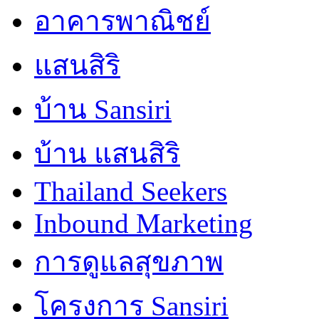
อาคารพาณิชย์
แสนสิริ
บ้าน Sansiri
บ้าน แสนสิริ
Thailand Seekers
Inbound Marketing
การดูแลสุขภาพ
โครงการ Sansiri