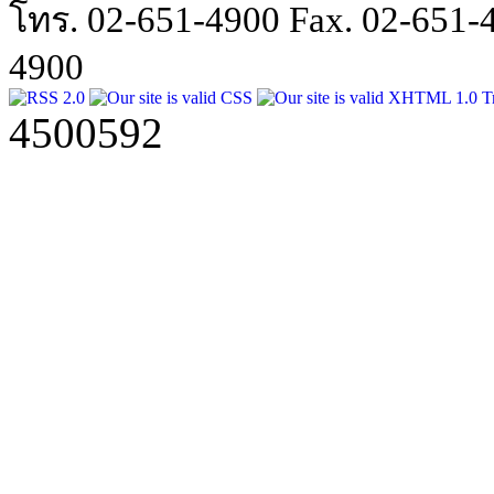
โทร. 02-651-4900 Fax. 02-651
4900
4500592